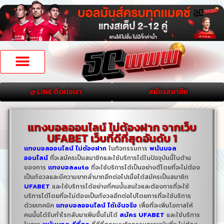
@ LINE ติดต่อเรา
สมัครสมาชิก
แทงบอลออนไลน์ ไม่ต้องฝาก จากเว็บ
UFABET เว็บที่ดีที่สุดอันดับ 1
แทงบอลออนไลน์ ไม่ต้องฝาก
ในกิจกรรมการ
พนันบอล
ออนไลน์
ที่จะสมัครเป็นสมาชิกและใช้บริการได้ในปัจจุบันนี้ในด้าน
ของการ
แทงบอลauto
ที่จะใช้บริการได้เป็นอย่างดีโดยที่จะไม่ต้อง
เป็นกังวลและมีความยากลำบากอีกต่อไปเมื่อได้สมัครเป็นสมาชิก
UFABET
และใช้บริการได้อย่างที่คนนั้นสนใจและต้องการที่จะใช้
บริการได้โดยที่จะไม่ต้องเป็นกังวลอีกต่อไปโดยการที่จะใช้บริการ
ด้วยเทคนิค
แทงบอลออนไลน์ ได้เงินจริง
เพื่อที่จะเพิ่มโอกาสให้
คนนั้นได้รับกำไรกลับมาเพิ่มขึ้นไม่ได้
สมัคร UFABET
และใช้บริการ