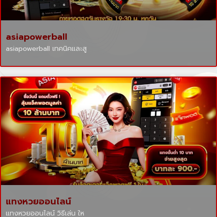
asiapowerball
asiapowerball เทคนิคและสู
แทงหวยออนไลน์
แทงหวยออนไลน์ วิธีเล่น ให