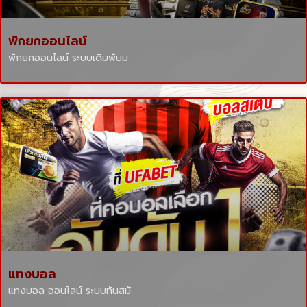
พักยกออนไลน์
พักยกออนไลน์ ระบบเดิมพันม
แทงบอล
แทงบอล ออนไลน์ ระบบทันสมั