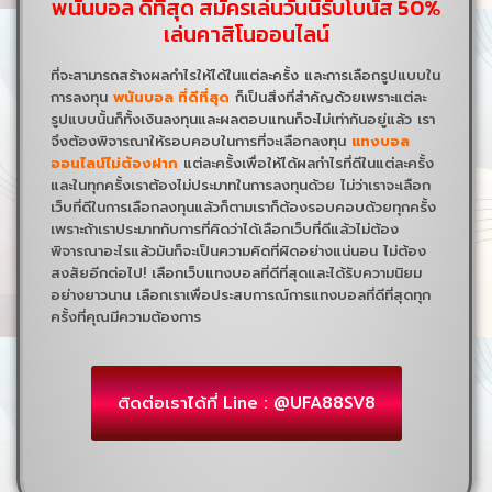
พนันบอล ดีที่สุด
สมัครเล่นวันนี้รับโบนัส 50%
เล่นคาสิโนออนไลน์
ที่จะสามารถสร้างผลกำไรให้ได้ในแต่ละครั้ง และการเลือกรูปแบบใน
การลงทุน
พนันบอล ที่ดีที่สุด
ก็เป็นสิ่งที่สำคัญด้วยเพราะแต่ละ
รูปแบบนั้นก็ทั้งเงินลงทุนและผลตอบแทนก็จะไม่เท่ากันอยู่แล้ว เรา
จึงต้องพิจารณาให้รอบคอบในการที่จะเลือกลงทุน
แทงบอล
ออนไลน์ไม่ต้องฝาก
แต่ละครั้งเพื่อให้ได้ผลกำไรที่ดีในแต่ละครั้ง
และในทุกครั้งเราต้องไม่ประมาทในการลงทุนด้วย ไม่ว่าเราจะเลือก
เว็บที่ดีในการเลือกลงทุนแล้วก็ตามเราก็ต้องรอบคอบด้วยทุกครั้ง
เพราะถ้าเราประมาทกับการที่คิดว่าได้เลือกเว็บที่ดีแล้วไม่ต้อง
พิจารณาอะไรแล้วมันก็จะเป็นความคิดที่ผิดอย่างแน่นอน ไม่ต้อง
สงสัยอีกต่อไป! เลือกเว็บแทงบอลที่ดีที่สุดและได้รับความนิยม
อย่างยาวนาน เลือกเราเพื่อประสบการณ์การแทงบอลที่ดีที่สุดทุก
ครั้งที่คุณมีความต้องการ
ติดต่อเราได้ที่ Line : @UFA88SV8