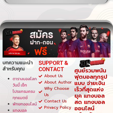
บทความแนะนำ
SUPPORT &
สำหรับคุณ
CONTACT
ศูนย์รวมพนัน
ฟุตบอลทุกรูป
About Us
ตารางบอลโลก
แบบ จ่ายเงิน
About Author
วันนี้ เช็ก
เร็วที่สุดแห่ง
Why Choose
โปรแกรมครบ
ยุค แทงบอล
Us
ทุกแมตช์
สด แทงบอล
Contact Us
พักยกออนไลน์
ออนไลน์
Privacy Policy
แทงบอล