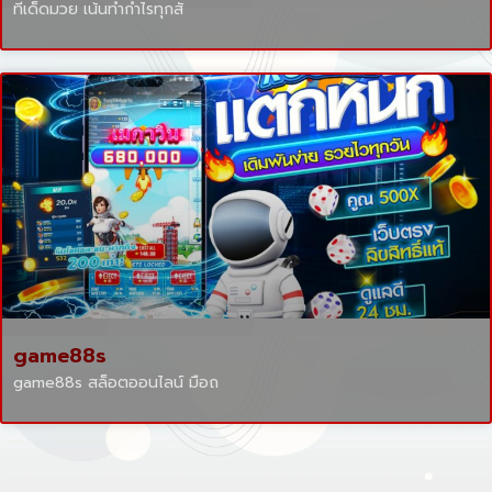
ทีเด็ดมวย เน้นทำกำไรทุกสั
game88s
game88s สล็อตออนไลน์ มือถ