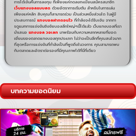
การได้เงินคืนการลงทุน ที่เพียงแค่กดลงทะเบียนสมัครสมาชิก
เว็บแทงบอลแบบสด
ด้วยอัตราการเริ่มต้น สำหรับในการเล่น
เพียงแค่หลัก สิบคุณก็สามารถร่วม เป็นส่วนหนึ่งส่วนใด ในผู้มี
ประสบการณ์
แทงบอลฝากถอนไว
ที่กำลังจะได้รับเงิน จากกา
รดูแมทการแข่งขันชิงชัยบอลลีกใหญ่ๆนี้ได้แล้ว เว็บแทงบอลที่เรา
นำเสนอ
แทงบอล วอเลท
มาพร้อมกับความหลากหลายที่ยอด
เยี่ยมของตลาดแทงบอลทุกประเภท ไม่ว่าจะเป็นลีกที่คุณสนใจมาก
ที่สุดหรือการแข่งขันที่กำลังเป็นที่พูดถึงในวงการ คุณสามารถพบ
กับตลาดและอัตราต่อรองที่มีคุณภาพได้ที่นี่ที่เดียว
บทความยอดนิยม