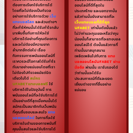
ต้องการเรียกใช้บริการได้
ออนไลน์ที่ดีที่สุดใน
โดยที่จะไม่ต้องเป็นกังวล
ประเทศไทย และนอกจากนั้น
อย่างการใช้บริการด้วย
เว็บ
แล้วท่านนั้นยังสามารถที่จะ
แทงบอลโลก
และส่วนต่างๆ
เว็บแทงบอลที่ดีที่สุด
ที่จะทำให้คนนั้นได้รับกำไรกลับ
UFABET
เท่านั้นดังนั้นแล้ว
มาเพิ่มขึ้นกับการให้จะใช้
ไม่ว่าท่านจะทุนเยอะหรือว่าทุน
บริการได้อย่างที่คุณต้องการ
น้อยนั้นก็สามารถที่จะแทงบอล
และจะไม่ต้องมีความยาก
ออนไลน์ได้ ดังนั้นแล้วการที่
ลำบากอีกต่อไป เรื่อง
ท่านนั้นมาสนุกสนาน
กิจกรรมการพนันออนไลน์ที่
เพลิดเพลินไปกับการ
แทง
เราควรจะมีโอกาสได้รับกำไร
บอลออนไลน์UFABET ผ่าน
กับมาอย่างแน่นอนโดยที่เรา
มือถือ
ผ่านนั้น เรารับรองได้
ไม่ต้องไปกังวลแม้แต่นิด
ว่าท่านนั้นจะได้รับ
เดียวไม่ได้
สมัคร
ประสบการณ์ที่ดีและยอด
UFABETแทงบอลฟรี
ใช้
เยี่ยมต่างจากที่อื่นอย่าง
บริการได้ในปัจจุบันนี้ การ
แน่นอน
พนันออนไลน์ที่จะใช้บริการได้
เป็นอย่างดีที่สุดเมื่อคนนั้นได้
สมัครเป็นสมาชิกกับเว็บพนัน
ที่คุณชื่นชอบและสนใจ
แทง
บอลออนไลน์
ในการที่จะใช้
บริการในด้านของการพนันที่
คุณนั้นสนใจและใช้บริการได้