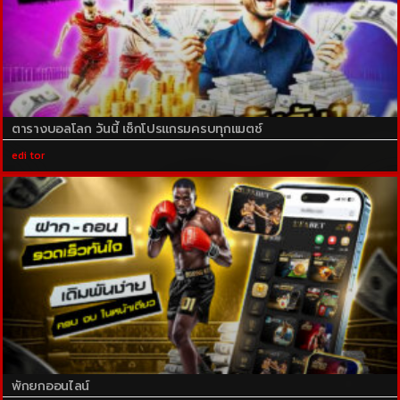
ตารางบอลโลก วันนี้ เช็กโปรแกรมครบทุกแมตช์
edi tor
พักยกออนไลน์