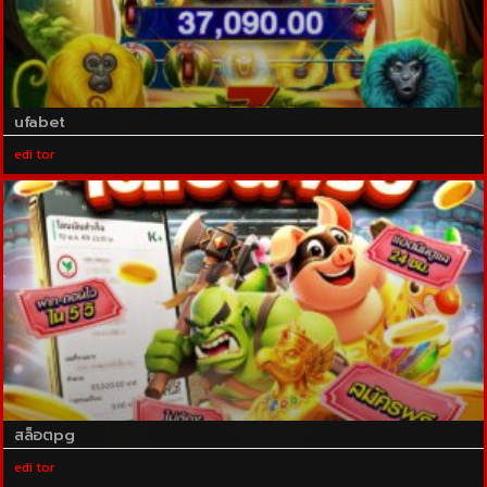
ufabet
edi tor
สล็อตpg
edi tor