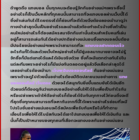
ถ้าพูดถึง แทงบอล นั้นทุกคนจะต้องรู้จักกันอย่างแน่ๆเพราะชื่อนี้
อย่างไรก็เป็นเว็บหลักที่ทุกคนนั้นสามารถที่จะแทงบอลผ่านเว็บนี้ได้
ซึ่งถ้าเล่นกันได้โดยตรงได้ก็ย่อมที่จะดีด้วยจึงต้องลองเข้ามาดูว่า
ทางเข้าล่าสุดนั้นเป็นอย่างไรและเข้าแล้วต้องทำอะไรบ้างซึ่งถ้าเป็น
คนใหม่อย่างไรก็ต้องสมัครสมาชิกกันเท่านั้นส่วนสำหรับคนที่เล่น
อยู่ก็สามารถเล่นกันได้อย่างปกติอย่างแน่นอนซึ่งแทงบอลนั้นต้อง
มีประโยชน์อย่างแน่ๆเพราะว่าสามารถที่จะ
แทงบอลฝากถอนเร็ว
อะไรกันก็ได้และด้วยเว็บใหญ่อย่างไรก็มีคู่บอลมากมายอาจจะไม่รู้
จักชื่อก็มีแต่แทงได้และได้เงินจริงด้วย ซึ่งก็จะมีแตกต่างกันไปใน
แต่ละทีมเพราะอย่างไรก็มีแข่งกันตลอดอยู่แล้วจึงเลือกล่าสุดได้
เลยอย่างไรต้องเข้ามา
เว็บพนันบอลออนไลน์
กันอย่างแน่นอน
เพราะถ้าจะดูไปด้วยนั้นอย่างไรต้องมีติดปลายนวมอย่างการ
แทง
บอลออนไลน์ เว็บตรง
ด้วยจะได้สนุกกันยิ่งขึ้นแถมยังได้เงินอีก
ด้วยแต่ก็ต้องดูกันว่าแทงบอลมีอย่างอื่นให้ได้รับเพื่อเป็นกำไรกัน
หรือเปล่าเพราะถ้าให้ดีอย่างไรก็ต้องได้รับกันทุกทางไว้ก่อนถึงจะดี
ที่สุดซึ่งทุกคนสามารถที่จะหากันจากที่นี้ได้เพราะอย่างไรย่อมที่จะมี
โปรโมชั่นอย่างแน่นอนจะได้สมัครเพื่อรับกันหรือไม่ก็ทำตาม
เงื่อนไขเพื่อให้ได้โบนัสกันจะได้เอาไปแทงบอลเพื่อให้ได้เงินกัน และ
นั้นก็เป็นเป้าหมายของทุกคนที่เลือกจะแทงบอลกันอย่างแน่นอน