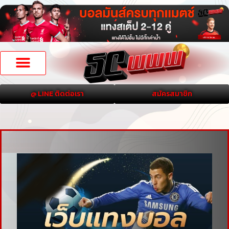
@ LINE ติดต่อเรา
สมัครสมาชิก