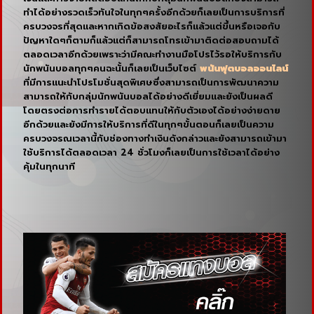
ทำได้อย่างรวดเร็วทันใจในทุกๆครั้งอีกด้วยก็เลยเป็นการบริการที่
ครบวงจรที่สุดและหากเกิดข้อสงสัยอะไรก็แล้วแต่ขึ้นหรือเจอกับ
ปัญหาใดๆก็ตามก็แล้วแต่ก็สามารถโทรเข้ามาติดต่อสอบถามได้
ตลอดเวลาอีกด้วยเพราะว่ามีคณะทำงานมือโปรไว้รอให้บริการกับ
นักพนันบอลทุกๆคนฉะนั้นก็เลยเป็นเว็บไซต์
พนันฟุตบอลออนไลน์
ที่มีการแนะนำโปรโมชั่นสุดพิเศษซึ่งสามารถเป็นการพัฒนาความ
สามารถให้กับกลุ่มนักพนันบอลได้อย่างดีเยี่ยมและยังเป็นผลดี
โดยตรงต่อการทำรายได้ตอบแทนให้กับตัวเองได้อย่างง่ายดาย
อีกด้วยและยังมีการให้บริการที่ดีในทุกๆขั้นตอนก็เลยเป็นความ
ครบวงจรณเวลานี้กับช่องทางทำเงินดังกล่าวและยังสามารถเข้ามา
ใช้บริการได้ตลอดเวลา 24 ชั่วโมงก็เลยเป็นการใช้เวลาได้อย่าง
คุ้มในทุกนาที