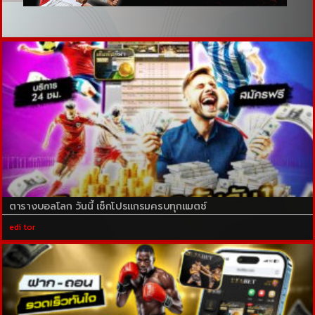
ตารางบอลโลก วันนี้ เช็กโปรแกรมครบทุกแมตช์
edi tor