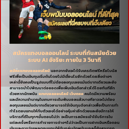
สมัครแทงบอลออนไลน์ ระบบที่ทันสมัยด้วย
ระบบ AI อัจริยะ ภายใน 3 วินาที
สมัครแทงบอลออนไลน์
นอกจากยังจะได้รับเครดิตฟรีหรือโบนัส
ฟรีเพื่อเป็นเงินทุนเริ่มต้นโดยไม่มีเงื่อนไขอีกด้วยโดยสิ่งต่างๆ
เหล่านี้ยังคงเป็นรูปแบบที่ไม่ต้องลงทุนเลยแม้แต่บาทเดียวและยัง
สามารถนำไปพัฒนาต่อยอดเพื่อเพิ่มเงินดังกล่าวได้โดยทันทีอีก
ด้วยหากนักพนัน
แทงบอลออนไลน์ เว็บตรง
คนใดมีความพร้อม
และมีความชำนาญในเกมการเดิมพันบอลแล้วบางทีอาจจะไม่ต้อง
ลงทุนเลยแม้แต่บาทเดียวสามารถใช้เงินทุนดังกล่าวเพื่อเป็นการทำ
กำไรตอบแทนให้กับตัวเองได้อย่างคุ้มค่าอีกด้วยและยังมีการให้
บริการที่ดีในทุกๆขั้นตอนไม่ว่า จะเป็นการสมัครเข้าใช้บริการใน
แต่ละครั้งหรือการทำรายการต่างๆไม่ว่าจะเป็นการฝากเงินหรือถอน
เงินและการจ่ายผลตอบแทนให้กับกลุ่มนักพนันบอลก็ยังสามารถ