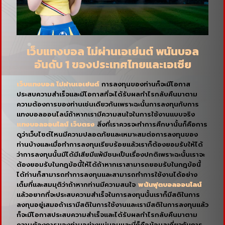
เว็บแทงบอล ไม่ผ่านเอเย่นต์ พนันบอล
อันดับ 1 ของประเทศไทยและเอเซีย
เว็บแทงบอล ไม่ผ่านเอเย่นต์
การลงทุนของท่านก็จะมีโอกาส
ประสบความสำเร็จและมีโอกาสที่จะได้รับผลกำไรกลับคืนมาตาม
ความต้องการของท่านเช่นเดียวกันเพราะฉะนั้นการลงทุนกับการ
แทงบอลออนไลน์ถ้าหากเรามีความสนใจในการใช้งานแบบจริง
แทงบอลออนไลน์ เว็บตรง
สิ่งที่เราควรจะทำการศึกษานั้นก็คือการ
ดูว่าเว็บไซต์ไหนมีความปลอดภัยและเหมาะสมต่อการลงทุนของ
ท่านบ้างและเมื่อทำการลงทุนเรียบร้อยแล้วเราก็ต้องยอมรับให้ได้
ว่าการลงทุนนั้นมีได้มีเสียมีแพ้มีชนะเป็นเรื่องปกติเพราะฉะนั้นเราจะ
ต้องยอมรับในกฎข้อนี้ให้ได้ถ้าหากเราสามารถยอมรับในกฎข้อนี้
ได้ท่านก็สามารถทำการลงทุนและสามารถทำการใช้งานได้อย่าง
เต็มที่และสมมุติว่าถ้าหากท่านมีความสนใจ
พนันฟุตบอลออนไลน์
แล้วอยากที่จะประสบความสำเร็จในการลงทุนนั้นเราก็มีสติในการ
ลงทุนอยู่เสมอถ้าเรามีสติในการใช้งานและเรามีสติในการลงทุนแล้ว
ก็จะมีโอกาสประสบความสำเร็จและได้รับผลกำไรกลับคืนมาตาม
ความต้องการของท่านอย่างแน่นอนและนี่ก็คือข้อมูลเกี่ยวกับการ