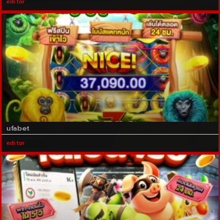
edi tor
ufabet
edi tor