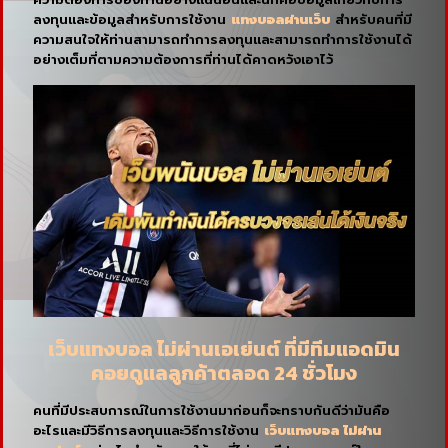
ลงทุนและข้อมูลสำหรับการใช้งาน
แทงบอลผ่านเว็บ
สำหรับคนที่มี
ความสนใจให้ท่านสามารถทำการลงทุนและสามารถทำการใช้งานได้
อย่างเต็มที่ตามความต้องการที่ท่านได้คาดหวังเอาไว้
เว็บแทงบอล ไม่ผ่านเอเย่นต์ ที่มีทีมแอดมิน
คอยดูแลลูกค้าตลอด 24 ชั่วโมง
คนที่มีประสบการณ์ในการใช้งานมาก่อนก็จะทราบกันดีว่ามันคือ
อะไรและมีวิธีการลงทุนและวิธีการใช้งาน
เว็บแทงบอล ไม่ผ่าน