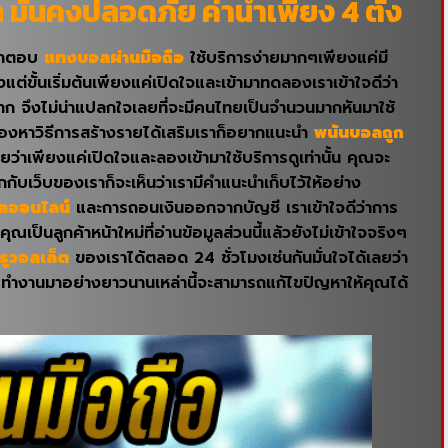
มั่นคงปลอดภัย ค่าน้ำเพียง 4 ตัง
อคำตอบ
แทงบอลผ่านมือถือ
ใช้บริการง่ายมากๆเพียงแค่มี
้งแต่ขั้นเริ่มต้นเพียงแค่เปิดใจและเข้ามาทดลองเราเข้าใจดีว่า
าก จึงไม่น่าแปลกใจเลยที่จะมีคนไทยเป็นจำนวนมากหันมาใช้
ังมองหาวิธีการสร้างรายได้เสริมเราก็อยากแนะนำ
พนันบอลถูก
ยว่าเพียงแค่เปิดใจและลองเข้ามาใช้บริการดูเท่านั้น คุณจะ
กับเว็บของเราก็จะเห็นว่าเรามีคำแนะนำเก็บไว้ให้อย่าง
ลออนไลน์
และการถอนเงินออกจากบัญชี เราเข้าใจดีว่าการ
คุณเป็นลูกค้าหน้าใหม่ที่อ่านข้อมูลส่วนนี้แล้วยังไม่เข้าใจจริงๆ
ูวอลเล็ต
ของเราได้ตลอด 24 ชั่วโมงเช่นกันมั่นใจได้เลยว่า
รทำงานมาอย่างยาวนานเหล่านี้จะสามารถแก้ไขปัญหาให้คุณได้