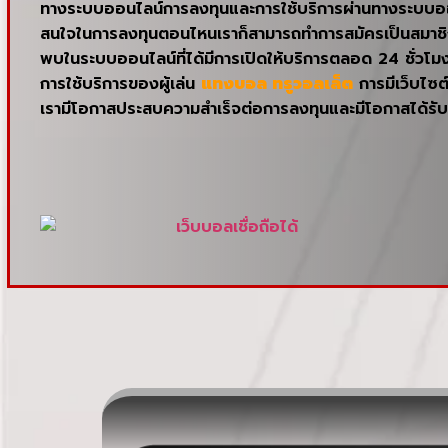
ทางระบบออนไลน์การลงทุนและการใช้บริการผ่านทางระบบออ
สนใจในการลงทุนตอนไหนเราก็สามารถทำการสมัครเป็นสมาชิก
พบในระบบออนไลน์ที่ได้มีการเปิดให้บริการตลอด 24 ชั
การใช้บริการของผู้เล่น
แทงบอล ทรูวอลเล็ต
การมีเว็บไซต
เรามีโอกาสประสบความสำเร็จต่อการลงทุนและมีโอกาสได้รั