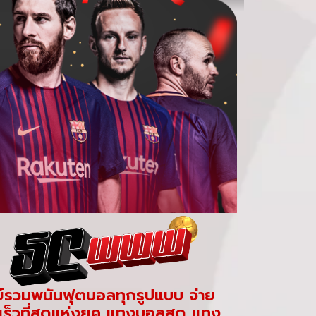
ย์รวมพนันฟุตบอลทุกรูปแบบ จ่าย
นเร็วที่สุดแห่งยุค แทงบอลสด แทง