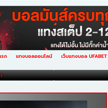
แรก
แทงบอลออนไลน์
เว็บแทงบอล UFABET
รา