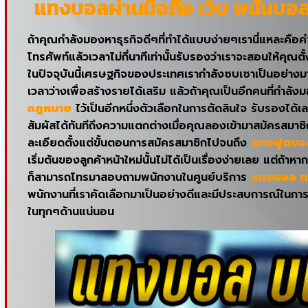
แทงบอลผ่านมือถือ เว็บ พนันบอล 
ถ้าคุณกำลังมองหาธุรกิจดีๆที่ทำได้แบบง่ายๆเรานี่แหละคื
โทรศัพท์แล้วเวลาไม่กี่นาทีเท่านั้นรับรองว่าเราจะสอนให้คุณตั
ในปัจจุบันนี้เศรษฐกิจของประเทศเรากำลังซบเซาเป็นอย่างม
เวลาว่างเพื่อสร้างรายได้เสริม แล้วถ้าคุณเป็นอีกคนที่กำล
กฎหมาย
ไว้เป็นอีกหนึ่งตัวเลือกในการตัดสินใจ รับรองได้เล
สัมผัสได้ทันทีถึงความแตกต่างเมื่อคุณลองเข้ามาสมัครสมาชิก
ละเอียดตั้งแต่ขั้นตอนการสมัครสมาชิกไปจนถึง
แทงฟุตบอ
เริ่มต้นของลูกค้าหน้าใหม่นั้นไม่ได้เป็นเรื่องง่ายเลย แต่ถ้าหาก
ก็สามารถโทรมาสอบถามพนักงานในศูนย์บริการ
แทงบอล ทร
พนักงานที่เราคัดเลือกมาเป็นอย่างดีและมีประสบการณ์ในกา
ในทุกๆด้านแน่นอน