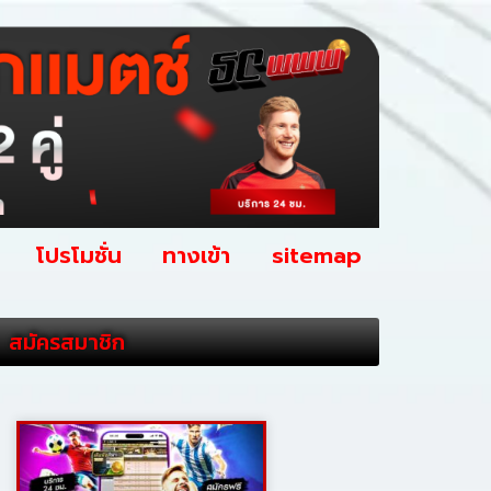
โปรโมชั่น
ทางเข้า
sitemap
สมัครสมาชิก