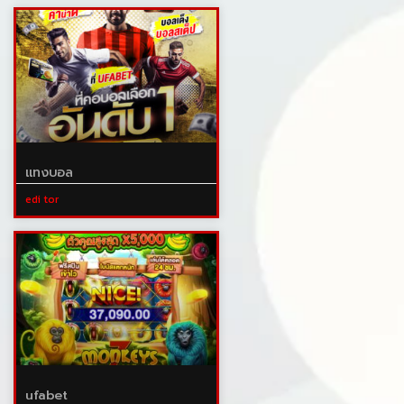
แทงบอล
edi tor
ufabet