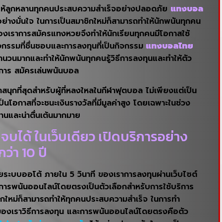
ห้ลูกหลานทุกคนประสบความสำเร็จอย่างปลอดภัย
แทงบอล
ย่างมั่นใจ ในการเป็นสมาชิกใหม่ก็สามารถทำให้นักพนันทุกคน
องเราการสมัครแทงหวยจึงทำให้นักเรียนทุกคนมีโอกาสใช้
กรรมที่ชื่นชอบและการลงทุนที่เป็นกิจกรรม
แทงบอลไทย
จำนวนมากและทำให้นักพนันทุกคนรู้วิธีการลงทุนและทำให้ตัว
นการ สมัครเล่นพนันบอล
นุกที่สุดสำหรับผู้ที่หลงใหลในกีฬาฟุตบอล ไม่เพียงแต่เป็น
เป็นโอกาสที่จะชนะเงินรางวัลที่มีมูลค่าสูง โดยเฉพาะในช่วง
สนานและน่าตื่นเต้นมากมาย
ได้ ในเว็บเดียว เปิดบริการอย่าง
ว่า 10 ปี
วยระบบออโต้ ภายใน 5 วินาที ของเราการลงทุนผ่านเว็บไซต์
ราการพนันออนไลน์โดยตรงเป็นตัวเลือกสำหรับการใช้บริการ
ิกใหม่ก็สามารถทำให้ทุกคนประสบความสำเร็จ ในการทำ
ซด์ของเราวิธีการลงทุน และการพนันออนไลน์โดยตรงคือตัว