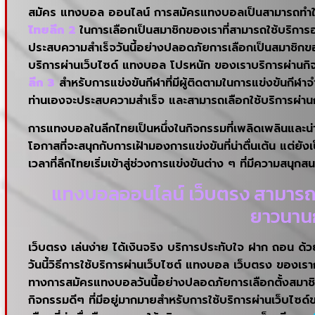
สมัคร แทงบอล ออนไลน์ การสมัครแทงบอลเป็นสามารถทำใ
ไทยลีก 2
ในการเลือกเป็นสมาชิกของเราที่สามารถใช้บริการอ
ประสบความสำเร็จวันนี้อย่างปลอดภัยการเลือกเป็นสมาชิกข
บริการผ่านเว็บไซด์ แทงบอล โปรหนัก ของเราบริการผ่านกิจ
ลีก 3
สำหรับการแข่งขันกีฬาที่มีผู้ติดตามในการแข่งขันกีฬา
ท่านเองจะประสบความสำเร็จ และสามารถเลือกใช้บริการผ่า
การแทงบอลในลีกไทยเป็นหนึ่งในกิจกรรมที่เพลิดเพลินและน่าส
โอกาสที่จะสนุกกับการเฝ้ามองการแข่งขันที่น่าตื่นเต้น แต่ยัง
เวลาที่ลีกไทยเริ่มเข้าสู่ช่วงการแข่งขันต่าง ๆ ที่มีความสนุก
แทงบอลออนไลน์ เว็บตรง สามารถจบ
ยาวนานก
เว็บตรง เล่นง่าย ได้เงินจริง บริการประทับใจ ฝาก ถอน ด้
วันนี้วิธีการใช้บริการผ่านเว็บไซต์ แทงบอล เว็บตรง ของเ
ทางการสมัครแทงบอลวันนี้อย่างปลอดภัยการเลือกตั้งสมาช
กิจกรรมดีๆ ที่มีอยู่มากมายสำหรับการใช้บริการผ่านเว็บไ