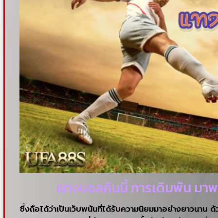
แทงบอลคืนนี้ การเดิมพัน มาพ
ซึ่งถือได้ว่าเป็นเว็บพนันที่ได้รับความนิยมมาอย่างยาวนาน ด