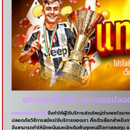
แทงบอลไทยลีก แทงบอลปลอดภัย ม
แทงบอลไทยลีก
จึงทำให้ผู้ใช้บริการส่วนใหญ่ต่างพอใจมาก
ปลอดภัยวิธีการสมัครใช้บริการของเรา คือตัวเลือกสำหรับการล
จึงสามารถทำให้นักพนันและนักเดิมพันทุกคนมีโอกาสลงทุน แ