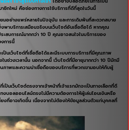
fabet เข้าสู่ระบบทางเข้า
ได้อย่างปลอดภัยในการเป็น
ิกใหม่ คือช่องทางการใช้บริการที่ดีที่สุดในวันนี้
นิยมอย่างแพร่หลายในปัจจุบัน และการเดิมพันที่สะดวกสบาย
่งพาบริการเสมือนจริงบนเว็บไซต์อันเชื่อถือได้ หากคุณ
มีประสบการณ์มากกว่า 10 ปี คุณอาจสนใจในบริการของ
วงการนี้
็นเว็บไซต์ที่เชื่อถือได้และมีระบบการบริการที่มีคุณภาพ
่วงเวลานั้น นอกจากนี้ เว็บไซต์ที่มีอายุมากกว่า 10 ปีมักมี
งคุณภาพและความน่าเชื่อถือของบริการที่พวกเขามอบให้กับผู้
เป็นเว็บไซต์ตรงจากเจ้าหน้าที่เจ้าแรกมักจะเป็นทางเลือกที่ดี
งบอลออนไลน์ตรงไม่มีความต้องการให้ผู้เล่นโอนเงินหรือ
งที่อาจเกิดขึ้น เนื่องจากไม่ต้องให้ข้อมูลส่วนตัวแก่บุคคลที่