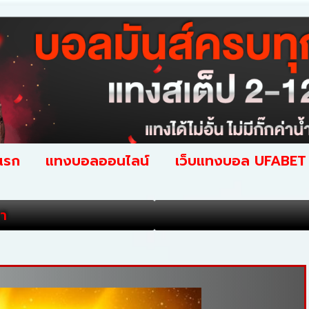
แรก
แทงบอลออนไลน์
เว็บแทงบอล UFABET
รา