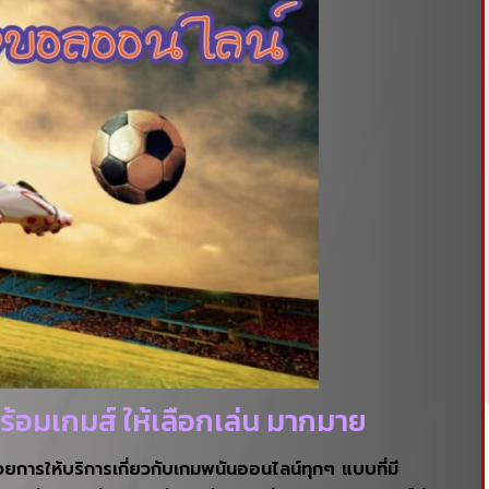
ร้อมเกมส์ ให้เลือกเล่น มากมาย
้วยการให้บริการเกี่ยวกับเกมพนันออนไลน์ทุกๆ แบบที่มี