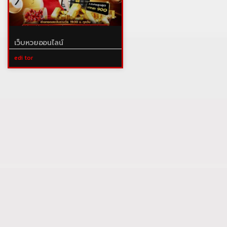
เว็บหวยออนไลน์
edi tor