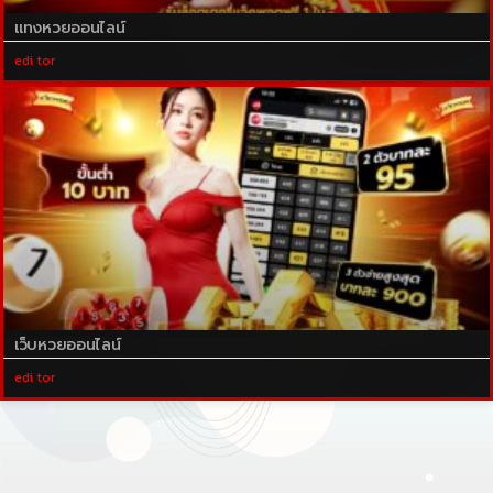
แทงหวยออนไลน์
edi tor
เว็บหวยออนไลน์
edi tor