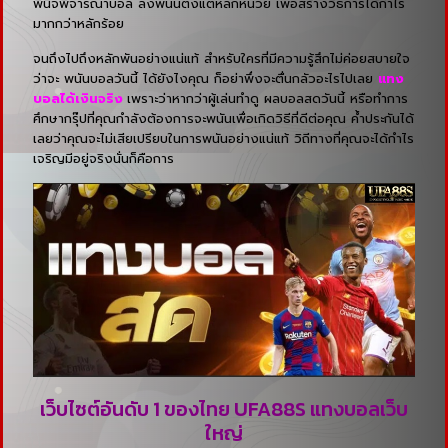
พินิจพิจารณาบอล ลงพนันตั้งแต่หลักหน่วย เพื่อสร้างวิธีการได้กำไร
มากกว่าหลักร้อย
จนถึงไปถึงหลักพันอย่างแน่แท้ สำหรับใครที่มีความรู้สึกไม่ค่อยสบายใจ
ว่าจะ พนันบอลวันนี้ ได้ยังไงคุณ ก็อย่าพึ่งจะตื่นกลัวอะไรไปเลย
แทง
บอลได้เงินจริง
เพราะว่าหากว่าผู้เล่นทำดู ผลบอลสดวันนี้ หรือทำการ
ศึกษากรุ๊ปที่คุณกำลังต้องการจะพนันเพื่อเกิดวิธีที่ดีต่อคุณ ค้ำประกันได้
เลยว่าคุณจะไม่เสียเปรียบในการพนันอย่างแน่แท้ วิถีทางที่คุณจะได้กำไร
เจริญมีอยู่จริงนั่นก็คือการ
เว็บไซต์อันดับ 1 ของไทย UFA88S แทงบอลเว็บ
ใหญ่