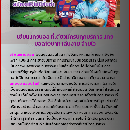
เซียนแทงบอล ที่เดียวมีครบทุกบริการ แทง
บอล10บาท เล่นง่าย จ่ายไว
เซียนแทงบอล
พนันบอลออนไลน์ การวิเคราะห์เกมที่ง่ายมากยิ่งขึ้น
เพราะแบบใน การเข้าใช้บริการ ทางร้านขายของของเรา นั้นสิ่งสำคัญ
เป็นการพินิจพิจารณา เพราะฉะนั้นแล้วเมื่อคุณได้มีตัวอปิ้งใน การ
วิเคราะห์ที่คุณรู้สึกเชื่อถือเยอะที่สุด จะสามารถ ช่วยทำให้ปรับนักพนันทุก
คน ได้มีการคาดเดา กับเงินรางวัลต่างๆอีกเยอะมากที่คุณจะสามารถ
แทงบอลออนไลน์
แลเห็นถึงความแน่ชัดใน การสร้างผลกำไรภายใน
เว็บพนันบอลของเราที่ตรงนี้กำหนดผลกำไรต่อวัน วิธีทำผลกำไรต่อวัน
ภายใน เว็บไซต์พนันบอลของเรา ทุกคนสามารถ เลือกรับการบริการ ที่
ทุกคนต้องการได้ตลอด 24 ชั่วโมงด้วยเหตุฉะนี้แล้วการที่คุณเข้ามาใช้
บริการ อย่างสม่ำเสมอ และก็เป็นระยะเวลาช้านานอย่างงั้นแล้วจังหวะที่
ดีที่สุด สำหรับเพื่อการลงทุนเป็นการเฉพาะเจาะจงกำไรต่อวัน เพื่อจะไม่
ทำให้เรารู้สึกโลภจนกระทั่งเป็นอย่างมาก หรือไม่ทำให้เงินทุนของเรา
เยอะเกินไปอีกด้วย ดังนั้นแล้วบอกเลยว่าการที่เรามีการบริหาร