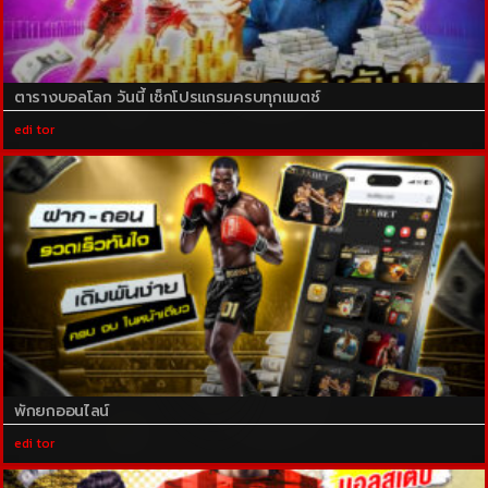
ตารางบอลโลก วันนี้ เช็กโปรแกรมครบทุกแมตช์
edi tor
พักยกออนไลน์
edi tor