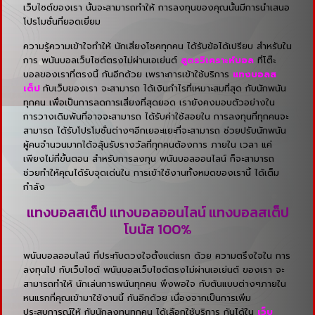
เว็บไซต์ของเรา นั้นจะสามารถทำให้ การลงทุนของคุณนั้นมีการนำเสนอ
โปรโมชั่นที่ยอดเยี่ยม
ความรู้ความเข้าใจทำให้ นักเสี่ยงโชคทุกคน ได้รับข้อได้เปรียบ สำหรับใน
การ พนันบอลเว็บไซต์ตรงไม่ผ่านเอเย่นต์
สูตรวิเคราะห์บอล
ที่โต๊ะ
บอลของเราที่ตรงนี้ กันอีกด้วย เพราะการเข้าใช้บริการ
แทงบอลส
เต็ป
กับเว็บของเรา จะสามารถ ได้เงินกำไรที่เหมาะสมที่สุด กับนักพนัน
ทุกคน เพื่อเป็นการลดการเสี่ยงที่สุดยอด เรายังคงมอบตัวอย่างใน
การวางเดิมพันที่อาจจะสามารถ ได้รับค่าใช้สอยใน การลงทุนที่ทุกคนจะ
สามารถ ได้รับโปรโมชั่นต่างๆอีกเยอะแยะที่จะสามารถ ช่วยปรับนักพนัน
ผู้คนจำนวนมากได้จลุ้นรับรางวัลที่ทุกคนต้องการ ภายใน เวลา แค่
เพียงไม่กี่ขั้นตอน สำหรับการลงทุน พนันบอลออนไลน์ ก็จะสามารถ
ช่วยทำให้คุณได้รับจุดเด่นใน การเข้าใช้งานทั้งหมดของเรานี้ ได้เต็ม
กำลัง
แทงบอลสเต็ป แทงบอลออนไลน์ แทงบอลสเต็ป
โบนัส 100%
พนันบอลออนไลน์ ที่ประทับดวงใจตั้งแต่แรก ด้วย ความตรึงใจใน การ
ลงทุนไป กับเว็บไซต์ พนันบอลเว็บไซต์ตรงไม่ผ่านเอเย่นต์ ของเรา จะ
สามารถทำให้ นักเล่นการพนันทุกคน พึงพอใจ กับต้นแบบต่างๆภายใน
หนแรกที่คุณเข้ามาใช้งานนี้ กันอีกด้วย เนื่องจากเป็นการเพิ่ม
ประสบการณ์ให้ กับนักลงทุนทุกคน ได้เลือกใช้บริการ กันได้ใน
เว็บ