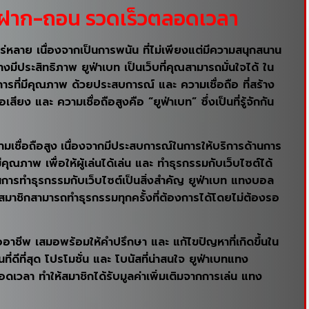
ง ฝาก-ถอน รวดเร็วตลอดเวลา
ร่หลาย เนื่องจากเป็นการพนัน ที่ไม่เพียงแต่มีความสนุกสนาน
ีประสิทธิภาพ ยูฟ่าเบท เป็นเว็บที่คุณสามารถมั่นใจได้ ใน
รที่มีคุณภาพ ด้วยประสบการณ์ และ ความเชื่อถือ ที่สร้าง
สียง และ ความเชื่อถือสูงคือ “ยูฟ่าเบท” ซึ่งเป็นที่รู้จักกัน
ามเชื่อถือสูง
เนื่องจากมีประสบการณ์ในการให้บริการด้านการ
ณภาพ เพื่อให้ผู้เล่นได้เล่น และ ทำธุรกรรมกับเว็บไซต์ได้
ทำธุรกรรมกับเว็บไซต์เป็นสิ่งสำคัญ ยูฟ่าเบท แทงบอล
้สมาชิกสามารถทำธุรกรรมทุกครั้งที่ต้องการได้โดยไม่ต้องรอ
นมืออาชีพ เสมอพร้อมให้คำปรึกษา และ แก้ไขปัญหาที่เกิดขึ้นใน
ี่ดีที่สุด โปรโมชั่น และ โบนัสที่น่าสนใจ ยูฟ่าเบทแทง
เวลา ทำให้สมาชิกได้รับมูลค่าเพิ่มเติมจากการเล่น แทง