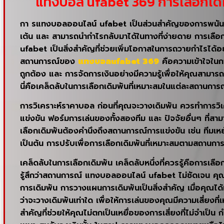
แทงบอล ufabet 369 การเลือกเดิ
กา รแทงบอลออนไลน์ ufabet เป็นส่วนสำคัญของการพนันกีฬา 
เต้น และ สามารถนำกำไรกลับมาได้ในทางที่ง่ายดาย การเล
ufabet เป็นสิ่งสำคัญที่ช่วยเพิ่มโอกาสในการถวายกำไรได้อย
สถานการณ์ของ
แทงบอลufabet 369
คือความเข้าใจในก
ถูกต้อง และ การจัดการเงินอย่างมีความรู้เพื่อให้คุณสาม
นี่คือเคล็ดลับในการเลือกเดิมพันที่เหมาะสมในแต่ละสถานกา
การวิเคราะห์ราคาบอล ก่อนที่คุณจะวางเดิมพัน ควรทำการ
แข่งขัน ฟอร์มการเล่นของทั้งสองทีม และ ปัจจัยอื่นๆ ที่
เลือกเดิมพันต้องคำนึงถึงสถานการณ์การแข่งขัน เช่น ทีมเ
เป็นต้น การปรับเพื่อการเลือกเดิมพันที่เหมาะสมตามสถานก
เคล็ดลับในการเลือกเดิมพัน เคล็ดลับหนึ่งที่ควรรู้คือการเ
รู้สึกว่าสถานการณ์ แทงบอลออนไลน์ ufabet ไม่ชัดเจน คุ
การเดิมพัน การวางแผนการเดิมพันเป็นสิ่งสำคัญ เมื่อคุณได
ว่าจะวางเดิมพันเท่าใด เพื่อให้การเล่นของคุณมีความเสี่ยงที
สำคัญที่ช่วยให้คุณไม่ตกเป็นเหยื่อของการเสี่ยงที่ไม่จำเป็น