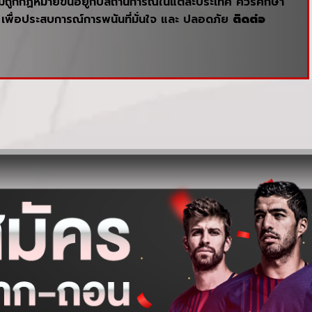
่ถูกกฏหมายขึ้นอยู่กับสถานการณ์ในแต่ละประเทศ ควรศึกษา
 เพื่อประสบการณ์การพนันที่มั่นใจ และ ปลอดภัย
ติดต่อ