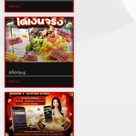
edi tor
สล็อตpg
edi tor