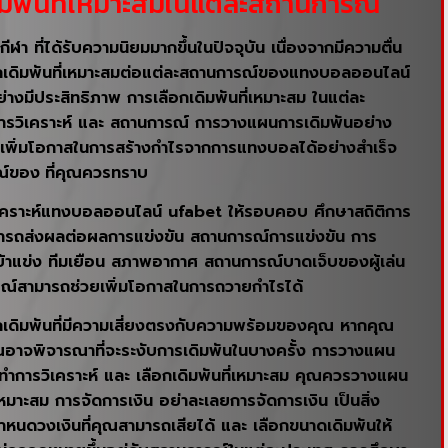
มพันที่เหมาะสมในแต่ละสถานการณ์
ที่ได้รับความนิยมมากขึ้นในปัจจุบัน เนื่องจากมีความตื่น
ือกเดิมพันที่เหมาะสมต่อแต่ละสถานการณ์ของแทงบอลออนไลน์
่างมีประสิทธิภาพ การเลือกเดิมพันที่เหมาะสม ในแต่ละ
ารวิเคราะห์ และ สถานการณ์ การวางแผนการเดิมพันอย่าง
ารถเพิ่มโอกาสในการสร้างกำไรจากการแทงบอลได้อย่างสำเร็จ
รณ์ของ
ที่คุณควรทราบ
วิเคราะห์แทงบอลออนไลน์ ufabet ให้รอบคอบ ศึกษาสถิติการ
สามารถส่งผลต่อผลการแข่งขัน สถานการณ์การแข่งขัน การ
หย้าแข่ง ทีมเยือน สภาพอากาศ สถานการณ์บาดเจ็บของผู้เล่น
ารณ์สามารถช่วยเพิ่มโอกาสในการถวายกำไรได้
ลือกเดิมพันที่มีความเสี่ยงตรงกับความพร้อมของคุณ หากคุณ
ณอาจพิจารณาที่จะระงับการเดิมพันในบางครั้ง การวางแผน
้ทำการวิเคราะห์ และ เลือกเดิมพันที่เหมาะสม คุณควรวางแผน
่เหมาะสม การจัดการเงิน อย่าละเลยการจัดการเงิน เป็นสิ่ง
 กำหนดวงเงินที่คุณสามารถเสียได้ และ เลือกขนาดเดิมพันให้