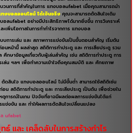
็นกระบวนการที่สำคัญในการ แทงบอลufabet เมื่อคุณสามารถนำ
แทงบอลออนไลน์ ได้เงินจริง
คุณจะสามารถตัดสินใจเดิม
อลufabet อย่างมีประสิทธิภาพได้มากยิ่งขึ้น การวิเคราะห์
ชนะ และเพิ่มโอกาสในการทำกำไรจากการ แทงบอล
 รูปแบบการเล่น และ สภาพการแข่งขันเป็นขั้นตอนสำคัญ เริ่มต้น
นก่อนหน้านี้ ผลล่าสุด สถิติการทำประตู และ การเสียประตู รวม
ศึกษาข้อมูลเกี่ยวกับผู้เล่นสำคัญ เช่น สถิติการทำประตู การ
ารเล่น ฯลฯ เพื่อทำความเข้าใจถึงคุณสมบัติ และ ศักยภาพ
และ ตัดสินใจ แทงบอลออนไลน์ ไม่มีขั้นต่ำ สามารถใช้สถิติเช่น
ก่อน สถิติการทำประตู และ การเสียประตู เป็นต้น เพื่อช่วยใน
หตุการณ์ในเกม ปัจจัยที่อาจมีผลต่อผลการแข่งขันได้แก่
แข่งขัน และ ทำให้ผลการตัดสินใจเปลี่ยนแปลง
ทธ์ และ เคล็ดลับในการสร้างกำไร