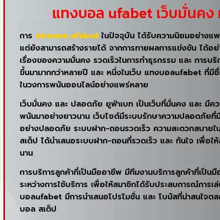
แทงบอล ufabet เว็บมั่นค
การ
แทงบอล ufabet
ในปัจจุบัน ได้รับความนิยมอย่างแพ
แต่ยังสามารถสร้างรายได้ จากการทายผลการแข่งขัน ได้อย่างม
เรื่องของความมั่นคง รวดเร็วในการทำธุรกรรม และ การบริกา
ขึ้นมามากกว่าหลายปี และ หนึ่งในเว็บ แทงบอลufabet ที่มีชื่อเ
ในวงการพนันออนไลน์อย่างแพร่หลาย
เว็บมั่นคง และ ปลอดภัย ยูฟ่าเบท เป็นเว็บที่มั่นคง และ มีคว
พนันมาอย่างยาวนาน เว็บไซต์มีระบบรักษาความปลอดภัยที่มีคุ
อย่างปลอดภัย ระบบฝาก-ถอนรวดเร็ว ความสะดวกสบายในการ
สเต็ป ได้นำเสนอระบบฝาก-ถอนที่รวดเร็ว และ ทันใจ เพื่อให
นาน
การบริการลูกค้าที่เป็นมืออาชีพ มีทีมงานบริการลูกค้าที่เป็
ระหว่างการใช้บริการ เพื่อให้สมาชิกได้รับประสบการณ์การเล่นท
บอลufabet มีการนำเสนอโปรโมชั่น และ โบนัสที่น่าสนใจตลอด
บอล สเต็ป