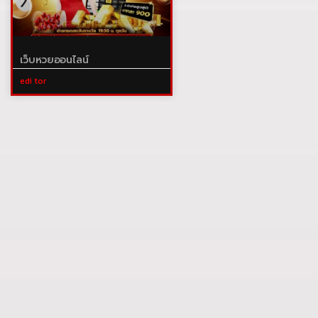
เว็บหวยออนไลน์
edi tor