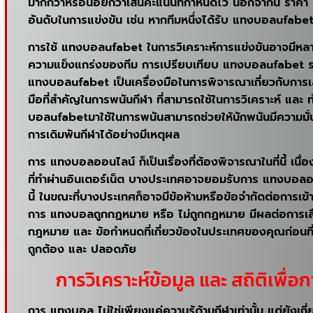
มากกว่าหรือน้อยกว่าเส้นคะแนนที่กำหนดไว้ นอกจากนี้ ราคา
อันดับในการแข่งขัน เช่น หากทีมหนึ่งได้รับ แทงบอลufabet น
การใช้ แทงบอลufabet ในการวิเคราะห์การแข่งขันอาจมีหลา
ความแข็งแกร่งของทีม การเปรียบเทียบ แทงบอลufabet ระห
แทงบอลufabet เป็นเครื่องมือในการพิจารณาเกี่ยวกับการเ
มือที่สำคัญในการพนันกีฬา ที่สามารถใช้ในการวิเคราะห์ แ
บอลufabetมาใช้ในการพนันสามารถช่วยให้นักพนันมีความมั่
การเดิมพันกีฬาได้อย่างมีเหตุผล
การ แทงบอลออนไลน์ ก็เป็นเรื่องที่ต้องพิจารณาในที่นี้ เน
ที่ทำผ่านอินเตอร์เน็ต บางประเทศอาจยอมรับการ แทงบอลอ
นี้ ในขณะที่บางประเทศก็อาจมีข้อห้ามหรือข้อจำกัดต่อการเ
การ แทงบอลถูกกฏหมาย หรือ ไม่ถูกกฏหมาย มีผลต่อการเลื
กฎหมาย และ ข้อกำหนดที่เกี่ยวข้องในประเทศของคุณก่อนที่จ
ถูกต้อง และ ปลอดภัย
การวิเคราะห์ข้อมูล และ สถิติเพ
การ แทงบอล ไม่ใช่เพียงแค่ความรู้ด้านกีฬาเท่านั้น แต่ยังเกี่