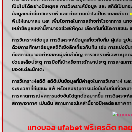
เป็นไปได้อย่างมีเหตุผล การวิเคราะห์ข้อมูล และ สถิติเป
ข้อมูลเหล่านี้มาวิเคราะห์ และ ทำความเข้าใจเป็นรายละเอียด
พันให้เหมาะสม และ เพิ่มโอกาสในการสร้างกำไรจากการ แทงบ
เหล่าข้อมูลเหล่านี้สามารถช่วยให้คุณ เลือกทีมที่มีโอกาส
การวิเคราะห์ข้อมูล การวิเคราะห์ข้อมูลเกี่ยวกับทีม ผู้เล่น
ด้วยการศึกษาข้อมูลสถิติเชิงลึกเกี่ยวกับทีม เช่น การแข่งขั
ถึงสถานะบางอย่างของผู้เล่นสำคัญ การวิเคราะห์เฉพาะบุคคล 
ช่วยเหลือประตู การยิงที่เป้าหรือการรักษาประตู การสะสมก
ของแต่ละนักเตะ
การวิเคราะห์สถิติ สถิติเป็นข้อมูลที่มีค่าสูงในการวิเคราะห์ 
ระยะเวลาที่ทีมชนะ แพ้ หรือเสมอในการแข่งขันกับทีมที่เจอมา
การคาดการณ์ผลการแข่งขันได้ถูกต้องมากขึ้น การวิเคราะห์เ
สภาพอากาศ เป็นต้น สถานการณ์เหล่านี้อาจมีผลต่อสภาพการ
แทงบอล ufabet ฟรีเครดิต กลยุ